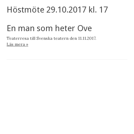
Höstmöte 29.10.2017 kl. 17
En man som heter Ove
Teaterresa till Svenska teatern den 11.11.2017.
Läs mera »